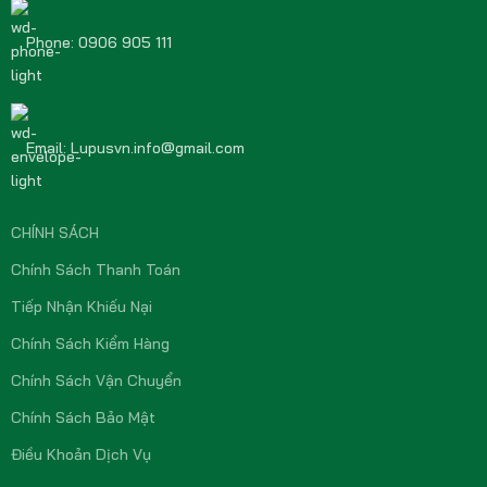
Phone: 0906 905 111
Email: Lupusvn.info@gmail.com
CHÍNH SÁCH
Chính Sách Thanh Toán
Tiếp Nhận Khiếu Nại
Chính Sách Kiểm Hàng
Chính Sách Vận Chuyển
Chính Sách Bảo Mật
Điều Khoản Dịch Vụ