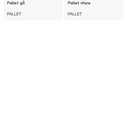
Pallet gỗ
Pallet nhựa
PALLET
PALLET