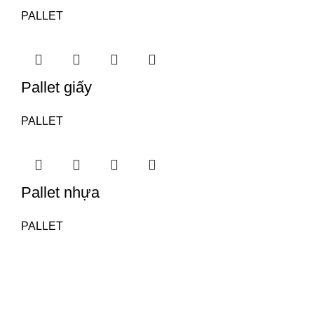
PALLET
Pallet giấy
PALLET
Pallet nhựa
PALLET