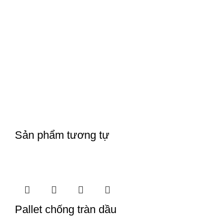
Sản phẩm tương tự
Pallet chống tràn dầu