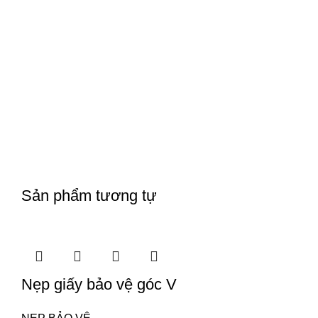
Sản phẩm tương tự
Nẹp giấy bảo vệ góc V