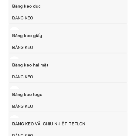
Băng keo đục
BĂNG KEO
Băng keo giấy
BĂNG KEO
Băng keo hai mặt
BĂNG KEO
Băng keo logo
BĂNG KEO
BĂNG KEO VẢI CHỊU NHIỆT TEFLON
BĂNG KEO