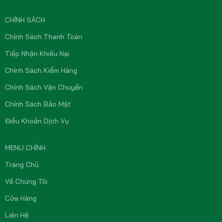
CHÍNH SÁCH
Chính Sách Thanh Toán
Tiếp Nhận Khiếu Nại
Chính Sách Kiểm Hàng
Chính Sách Vận Chuyển
Chính Sách Bảo Mật
Điều Khoản Dịch Vụ
MENU CHÍNH
Trang Chủ
Về Chúng Tôi
Cửa Hàng
Liên Hệ